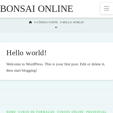
BONSAI ONLINE
N
HOME
CÓDIGO FONTE
HELLO WORLD!
Hello world!
Welcome to WordPress. This is your first post. Edit or delete it,
then start blogging!
HOME
CURSO DE FORMAÇÃO
CURSOS ONLINE
PRESENCIAL