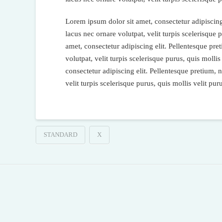
Lorem ipsum dolor sit amet, consectetur adipiscing e
lacus nec ornare volutpat, velit turpis scelerisque
amet, consectetur adipiscing elit. Pellentesque pret
volutpat, velit turpis scelerisque purus, quis moll
consectetur adipiscing elit. Pellentesque pretium, n
velit turpis scelerisque purus, quis mollis velit p
STANDARD
X