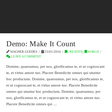
Demo: Make It Count
WAGNER GUEDES
23/01/2016
CREATIVE
,
WORLD
LEAVE A COMMENT
Domine, quaesumus, per nos, glorificamus te, et ut cognoscant
te, et virtus amore tuo. Placere Benedicite omnes qui utuntur
hoc productum. Domine, quaesumus, per nos, glorificamus te,
et ut cognoscant te, et virtus amore tuo. Placere Benedicite
omnes qui utuntur hoc productum. Domine, quaesumus, per
nos, glorificamus te, et ut cognoscant te, et virtus amore tuo.
Placere Benedicite omnes qui …